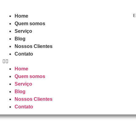
Home
E
Quem somos
Serviço
Blog
Nossos Clientes
Contato
Home
Quem somos
Serviço
Blog
Nossos Clientes
Contato