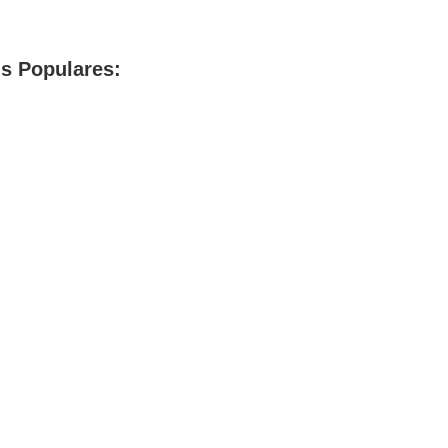
s Populares: