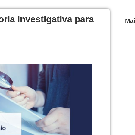
ria investigativa para
Mai