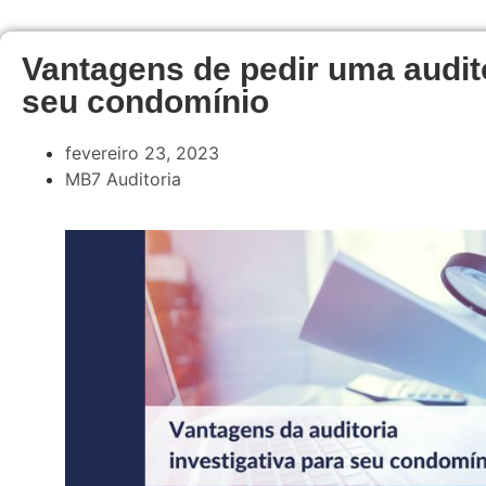
Vantagens de pedir uma audito
seu condomínio
fevereiro 23, 2023
MB7 Auditoria