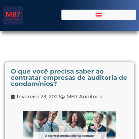
O que você precisa saber ao
contratar empresas de auditoria de
condomínios?
fevereiro 23, 2023
MB7 Auditoria