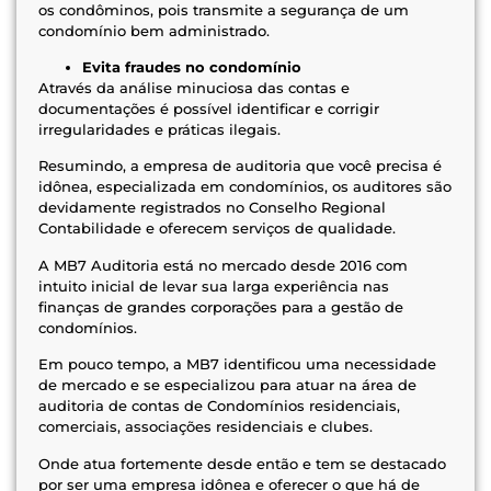
os condôminos, pois transmite a segurança de um
condomínio bem administrado.
Evita fraudes no condomínio
Através da análise minuciosa das contas e
documentações é possível identificar e corrigir
irregularidades e práticas ilegais.
Resumindo, a empresa de auditoria que você precisa é
idônea, especializada em condomínios, os auditores são
devidamente registrados no Conselho Regional
Contabilidade e oferecem serviços de qualidade.
A MB7 Auditoria está no mercado desde 2016 com
intuito inicial de levar sua larga experiência nas
finanças de grandes corporações para a gestão de
condomínios.
Em pouco tempo, a MB7 identificou uma necessidade
de mercado e se especializou para atuar na área de
auditoria de contas de Condomínios residenciais,
comerciais, associações residenciais e clubes.
Onde atua fortemente desde então e tem se destacado
por ser uma empresa idônea e oferecer o que há de