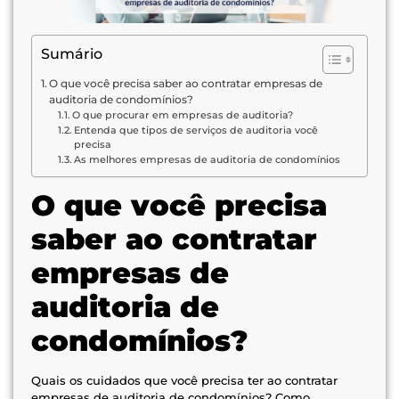
Sumário
O que você precisa saber ao contratar empresas de
auditoria de condomínios?
O que procurar em empresas de auditoria?
Entenda que tipos de serviços de auditoria você
precisa
As melhores empresas de auditoria de condomínios
O que você precisa
saber ao contratar
empresas de
auditoria de
condomínios?
Quais os cuidados que você precisa ter ao contratar
empresas de auditoria de condomínios? Como