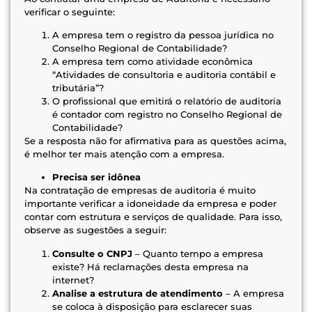
verificar o seguinte:
A empresa tem o registro da pessoa jurídica no
Conselho Regional de Contabilidade?
A empresa tem como atividade econômica
“Atividades de consultoria e auditoria contábil e
tributária”?
O profissional que emitirá o relatório de auditoria
é contador com registro no Conselho Regional de
Contabilidade?
Se a resposta não for afirmativa para as questões acima,
é melhor ter mais atenção com a empresa.
Precisa ser idônea
Na contratação de empresas de auditoria é muito
importante verificar a idoneidade da empresa e poder
contar com estrutura e serviços de qualidade. Para isso,
observe as sugestões a seguir:
Consulte o CNPJ
– Quanto tempo a empresa
existe? Há reclamações desta empresa na
internet?
Analise a estrutura de atendimento
– A empresa
se coloca à disposição para esclarecer suas