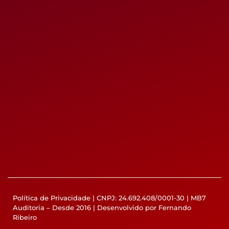
Política de Privacidade
| CNPJ: 24.692.408/0001-30 | MB7
Auditoria – Desde 2016 | Desenvolvido por Fernando
Ribeiro