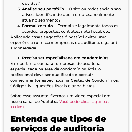
dúvidas?
Analise seu portfólio
– O site ou redes sociais são
ativos, identificando que a empresa realmente
atua no segmento?
Formalize tudo
– Formalize legalmente todos os
acordos, propostas, contratos, nota fiscal, etc.
Aplicando essas sugestões é possível evitar uma
experiência ruim com empresas de auditoria, e garantir
a idoneidade.
Precisa ser especializada em condomínios
É importante contratar empresas de auditoria
especializada na área de condomínios. Pois, o
profissional deve ser qualificado e possuir
conhecimentos específicos na Gestão de Condomínios,
Código Civil, questões fiscais e trabalhistas.
Sobre esse assunto, fizemos um vídeo especial em
nosso canal do Youtube.
Você pode clicar aqui para
assistir.
Entenda que tipos de
serviços de auditoria