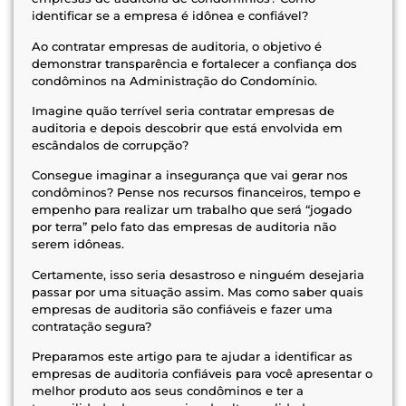
identificar se a empresa é idônea e confiável?
Ao contratar empresas de auditoria, o objetivo é
demonstrar transparência e fortalecer a confiança dos
condôminos na Administração do Condomínio.
Imagine quão terrível seria contratar empresas de
auditoria e depois descobrir que está envolvida em
escândalos de corrupção?
Consegue imaginar a insegurança que vai gerar nos
condôminos? Pense nos recursos financeiros, tempo e
empenho para realizar um trabalho que será “jogado
por terra” pelo fato das empresas de auditoria não
serem idôneas.
Certamente, isso seria desastroso e ninguém desejaria
passar por uma situação assim. Mas como saber quais
empresas de auditoria são confiáveis e fazer uma
contratação segura?
Preparamos este artigo para te ajudar a identificar as
empresas de auditoria confiáveis para você apresentar o
melhor produto aos seus condôminos e ter a