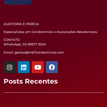
AUDITORIA E PERÍCIA
Especialistas em Condomínios e Associações Residenciais.
CONTATO
WhatsApp: (11) 99577 3004
Email: gestao@mb7condominios.com
Posts Recentes