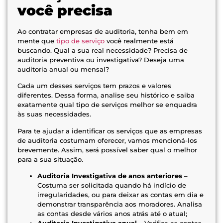
você precisa
Ao contratar empresas de auditoria, tenha bem em
mente que
tipo de serviço
você realmente está
buscando. Qual a sua real necessidade? Precisa de
auditoria preventiva ou investigativa? Deseja uma
auditoria anual ou mensal?
Cada um desses serviços tem prazos e valores
diferentes. Dessa forma, analise seu histórico e saiba
exatamente qual tipo de serviços melhor se enquadra
às suas necessidades.
Para te ajudar a identificar os serviços que as empresas
de auditoria costumam oferecer, vamos mencioná-los
brevemente. Assim, será possível saber qual o melhor
para a sua situação.
Auditoria Investigativa de anos anteriores
–
Costuma ser solicitada quando há indício de
irregularidades, ou para deixar as contas em dia e
demonstrar transparência aos moradores. Analisa
as contas desde vários anos atrás até o atual;