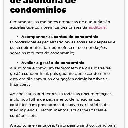
de auditoria de
condomínios
Certamente, as melhores empresas de auditoria são
aquelas que cumprem os três pilares da
auditoria
:
Acompanhar as contas do condomínio
O profissional especializado revisa todas as despesas e
os recebimentos, também oferece recomendações
sobre os recursos do condomínio;
Avaliar a gestão do condomínio
A auditoria é como um termômetro na qualidade de
gestão condominial, pois garante que o condomínio
está em dia com suas obrigações administrativas e
financeiras.
Ao analisar, o auditor revisa todas as documentações,
incluindo folha de pagamento de funcionários,
contratos com prestadores de serviços, relatórios de
inadimplência, recolhimentos, aplicações fiscais e
contábeis, etc.
A auditoria é vantajosa, tanto para o síndico, como para