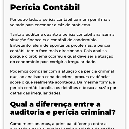
Perícia Contábil
Por outro lado, a perícia contábil tem um perfil mais
voltado para encontrar a raiz do problema.
Tanto a auditoria quanto a perícia contábil analisam a
situação financeira e contábil do condomínio.
Entretanto, além de apontar os problemas, a perícia
contábil tem o foco mais direcionado. Pois analisa
porque o problema ocorreu e qual deve ser a atuação
do condomínio para corrigir a irregularidade.
Podemos comparar com a atuação da perícia criminal
que, ao analisar a cena do crime, procura evidências
sobre o que realmente aconteceu. Da mesma forma, a
perícia contábil analisa os detalhes e busca a razão por
detrás das irregularidades.
Qual a diferença entre a
auditoria e perícia criminal?
Como mencionamos, a principal diferença entre a
auditoria e perícia criminal está no objetivo da análise.