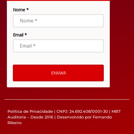
Política de Privacidade
| CNPJ: 24.692.408/0001-30 | MB7
Auditoria – Desde 2016 | Desenvolvido por Fernando
Ribeiro