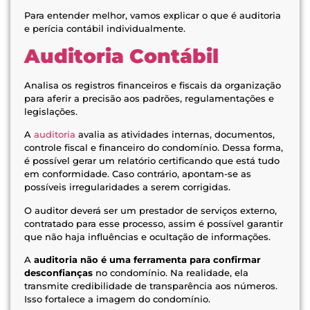
Para entender melhor, vamos explicar o que é auditoria
e perícia contábil individualmente.
Auditoria Contábil
Analisa os registros financeiros e fiscais da organização
para aferir a precisão aos padrões, regulamentações e
legislações.
A
auditoria
avalia as atividades internas, documentos,
controle fiscal e financeiro do condomínio. Dessa forma,
é possível gerar um relatório certificando que está tudo
em conformidade. Caso contrário, apontam-se as
possíveis irregularidades a serem corrigidas.
O auditor deverá ser um prestador de serviços externo,
contratado para esse processo, assim é possível garantir
que não haja influências e ocultação de informações.
A
auditoria não é uma ferramenta para confirmar
desconfianças
no condomínio. Na realidade, ela
transmite credibilidade de transparência aos números.
Isso fortalece a imagem do condomínio.