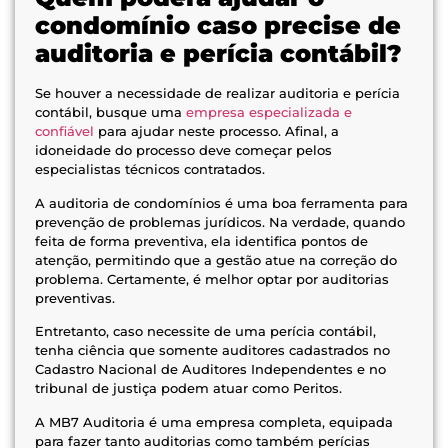
condomínio caso precise de
auditoria e perícia contábil?
Se houver a necessidade de realizar auditoria e perícia
contábil, busque uma
empresa especializada e
confiável
para ajudar neste processo. Afinal, a
idoneidade do processo deve começar pelos
especialistas técnicos contratados.
A auditoria de condomínios é uma boa ferramenta para
prevenção de problemas jurídicos. Na verdade, quando
feita de forma preventiva, ela identifica pontos de
atenção, permitindo que a gestão atue na correção do
problema. Certamente, é melhor optar por auditorias
preventivas.
Entretanto, caso necessite de uma perícia contábil,
tenha ciência que somente auditores cadastrados no
Cadastro Nacional de Auditores Independentes e no
tribunal de justiça podem atuar como Peritos.
A MB7 Auditoria é uma empresa completa, equipada
para fazer tanto auditorias como também perícias