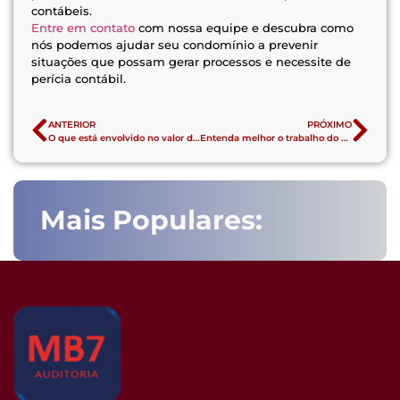
contábeis.
Entre em contato
com nossa equipe e descubra como
nós podemos ajudar seu condomínio a prevenir
situações que possam gerar processos e necessite de
perícia contábil.
ANTERIOR
PRÓXIMO
O que está envolvido no valor da taxa de condomínio
Entenda melhor o trabalho do assistente técnico em perícia judicial contábil
Mais Populares: