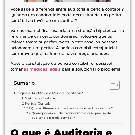
Você sabe a diferença entre auditoria e perícia contábil?
Quando um condomínio pode necessitar de um perito
contábil ao invés de um auditor?
Vamos exemplificar usando uma situação hipotética. Na
reforma de um certo condomínio, notou-se que os
valores foram superfaturados. Neste caso, as pessoas
acionaram um perito. A perícia contábil extrajudicial
comprovou que realmente havia irregularidades.
Após a constatação da perícia contábil foi possível
tomar
as medidas legais
para a solucionar o problema.
Sumário
O que é Auditoria e Perícia Contábil?
Auditoria Contábil
Perícia Contábil
Qual a diferença entre a auditoria e perícia criminal?
Quem poderá ajudar o condomínio caso precise de
auditoria e perícia contábil?
O que é Auditoria e