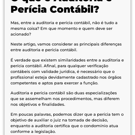
Perícia Contábil?
Mas, entre a auditoria e perícia contábil, não é tudo a
mesma coisa? Em que momento e quem deve ser
acionado?
Neste artigo, vamos considerar as principais diferenças
entre auditoria e perícia contábil.
É verdade que existem similaridades entre a auditoria e
perícia contábil. Afinal, para qualquer verificação
contábeis com validade jurídica, é necessário que o
profissional esteja devidamente cadastrado nos órgãos
competentes e aptos para exercer a função.
Auditoria e perícia contábil são duas especializações
que se assemelham nos procedimentos, mas diferem
nos objetivos e finalidades.
Em poucas palavras, podemos dizer que a perícia tem o
objetivo de auxiliar o juiz na tomada de decisão,
enquanto a auditoria certifica que o condomínio atua
conforme a legislação.