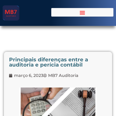
Principais diferenças entre a
auditoria e perícia contábil
março 6, 2023
MB7 Auditoria