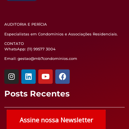
AUDITORIA E PERÍCIA
Especialistas em Condomínios e Associações Residenciais.
CONTATO
WhatsApp: (11) 99577 3004
Email: gestao@mb7condominios.com
Posts Recentes