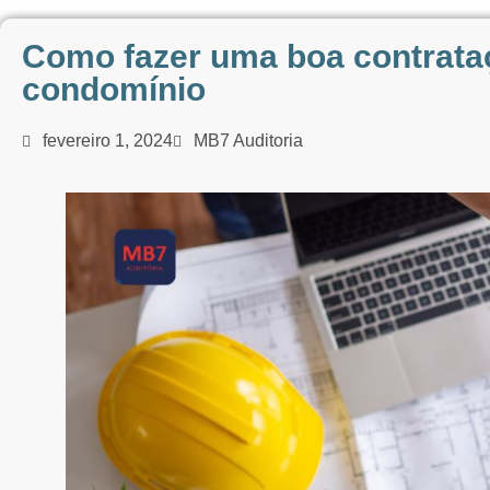
Como fazer uma boa contrata
condomínio
fevereiro 1, 2024
MB7 Auditoria