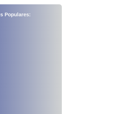
s Populares: