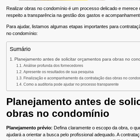
Realizar obras no condomínio é um processo delicado e merece m
respeito a transparência na gestão dos gastos e acompanhament
Para ajudar, listamos algumas etapas importantes para contrataç
no condomínio:
Sumário
Planejamento antes de solicitar orçamentos para obras no con
Análise profunda dos fornecedores
Apresente os resultados de sua pesquisa
Finalização e acompanhamento da contratação das obras no condo
Como a auditoria pode ajudar no processo transparente
Planejamento antes de soli
obras no condomínio
Planejamento prévio:
Defina claramente o escopo da obra, o que 
ajudará a orientar a busca pelo profissional adequado. A contra